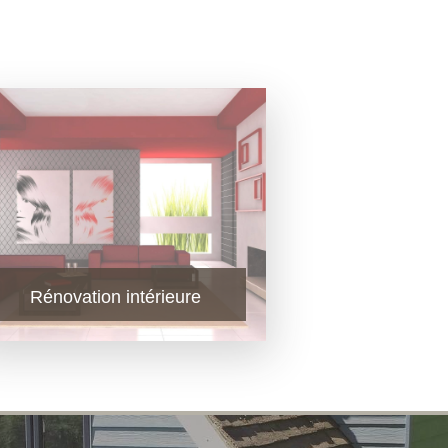
Rénovation intérieure