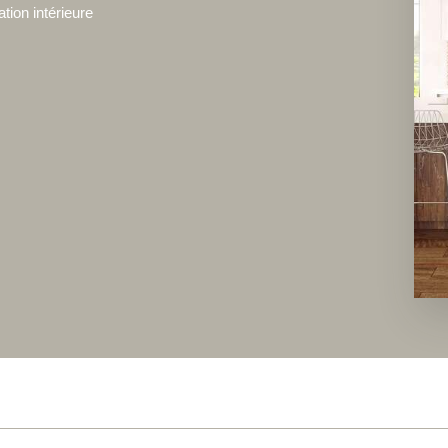
tion intérieure