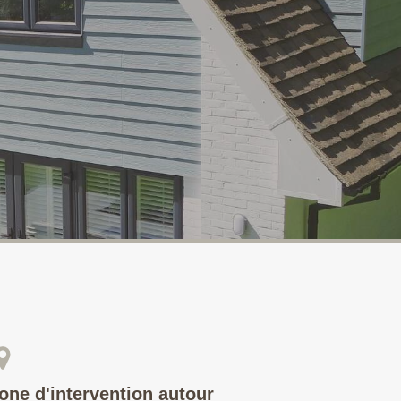
one d'intervention autour