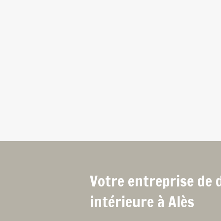
Votre entreprise de 
intérieure à Alès