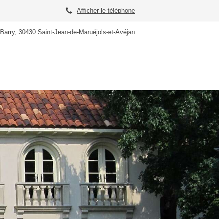
Afficher le téléphone
 Barry, 30430 Saint-Jean-de-Maruéjols-et-Avéjan