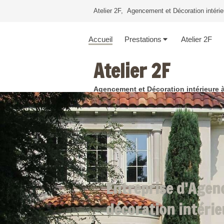
Atelier 2F, Agencement et Décoration intérie
Accueil
Prestations
Atelier 2F
Atelier 2F
Agencement et Décoration intérieure 
Entreprise d'Agen
décoration intérie