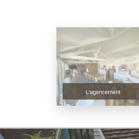
L'agencement