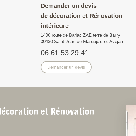
Demander un devis
de décoration et Rénovation
intérieure
1400 route de Barjac ZAE terre de Barry
30430
Saint-Jean-de-Maruéjols-et-Avéjan
06 61 53 29 41
Demander un devis
décoration et Rénovation