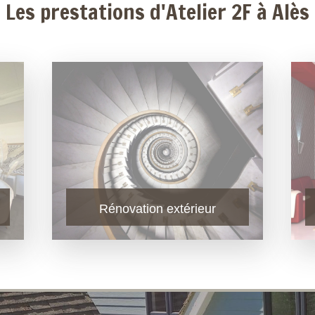
Les prestations d'Atelier 2F à Alès
Rénovation extérieur