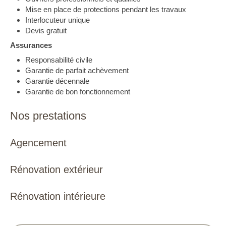
Mise en place de protections pendant les travaux
Interlocuteur unique
Devis gratuit
Assurances
Responsabilité civile
Garantie de parfait achèvement
Garantie décennale
Garantie de bon fonctionnement
Nos prestations
Agencement
Rénovation extérieur
Rénovation intérieure