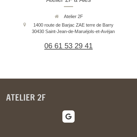
Atelier 2F
1400 route de Barjac ZAE terre de Barry
30430
Saint-Jean-de-Maruéjols-et-Avéjan
06 61 53 29 41
ATELIER 2F