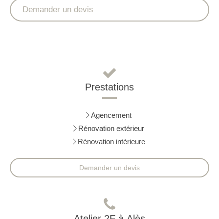
Demander un devis
Prestations
Agencement
Rénovation extérieur
Rénovation intérieure
Demander un devis
Atelier 2F à Alès