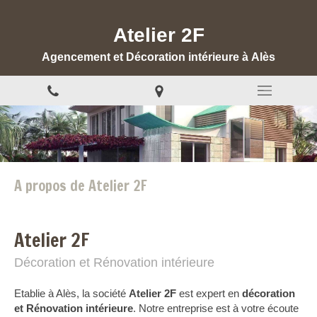
Atelier 2F
Agencement et Décoration intérieure à Alès
A propos de Atelier 2F
Atelier 2F
Décoration et Rénovation intérieure
Etablie à Alès, la société
Atelier 2F
est expert en
décoration
et Rénovation intérieure
. Notre entreprise est à votre écoute