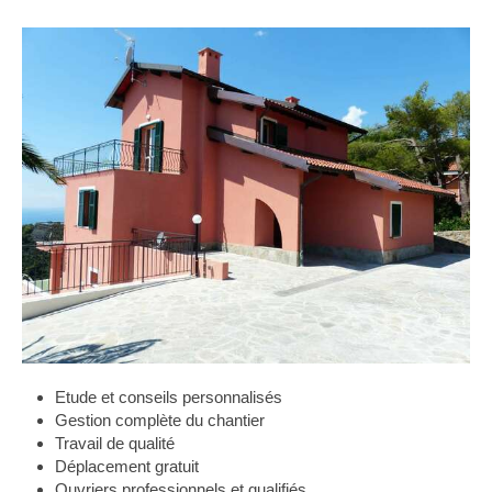
Etude et conseils personnalisés
Gestion complète du chantier
Travail de qualité
Déplacement gratuit
Ouvriers professionnels et qualifiés