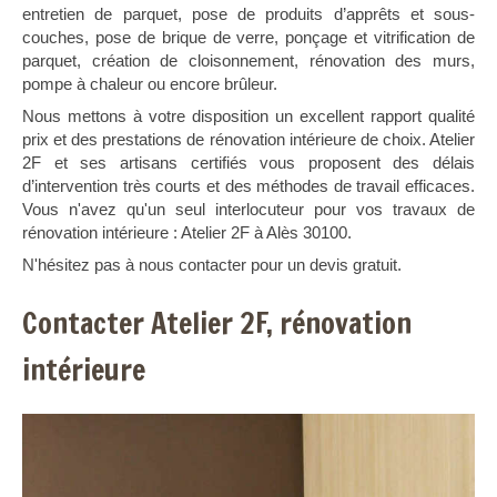
entretien de parquet, pose de produits d’apprêts et sous-
couches, pose de brique de verre, ponçage et vitrification de
parquet, création de cloisonnement, rénovation des murs,
pompe à chaleur ou encore brûleur.
Nous mettons à votre disposition un excellent rapport qualité
prix et des prestations de rénovation intérieure de choix. Atelier
2F et ses artisans certifiés vous proposent des délais
d’intervention très courts et des méthodes de travail efficaces.
Vous n'avez qu'un seul interlocuteur pour vos travaux de
rénovation intérieure : Atelier 2F à Alès 30100.
N'hésitez pas à nous contacter pour un devis gratuit.
Contacter Atelier 2F, rénovation
intérieure