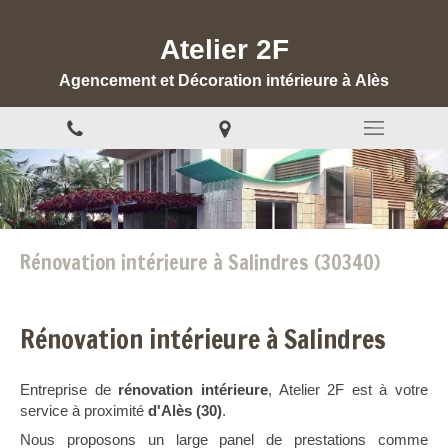
Atelier 2F
Agencement et Décoration intérieure à Alès
Rénovation intérieure à Salindres (30340)
Rénovation intérieure à Salindres
Entreprise de
rénovation intérieure
, Atelier 2F est à votre
service à proximité
d'Alès (30)
.
Nous proposons un large panel de prestations comme