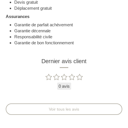
Devis gratuit
Déplacement gratuit
Assurances
Garantie de parfait achèvement
Garantie décennale
Responsabilité civile
Garantie de bon fonctionnement
Dernier avis client
0 avis
Voir tous les avis