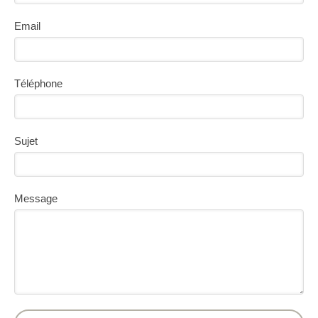
Email
Téléphone
Sujet
Message