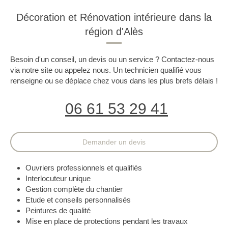
Décoration et Rénovation intérieure dans la
région d'Alès
Besoin d'un conseil, un devis ou un service ? Contactez-nous
via notre site ou appelez nous. Un technicien qualifié vous
renseigne ou se déplace chez vous dans les plus brefs délais !
06 61 53 29 41
Demander un devis
Ouvriers professionnels et qualifiés
Interlocuteur unique
Gestion complète du chantier
Etude et conseils personnalisés
Peintures de qualité
Mise en place de protections pendant les travaux